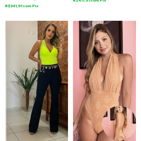
R$417,91
com
Pix
R$341,91
com
Pix