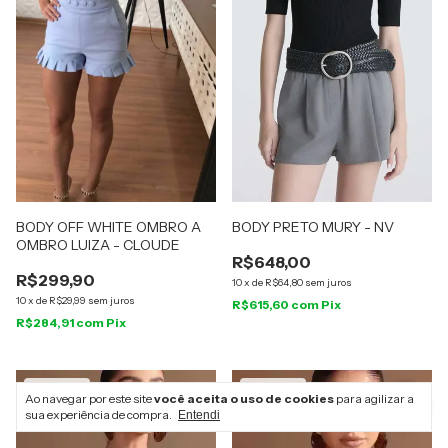
BODY OFF WHITE OMBRO A
BODY PRETO MURY - NV
OMBRO LUIZA - CLOUDE
R$648,00
R$299,90
10
x
de
R$64,80
sem juros
10
x
de
R$29,99
sem juros
R$615,60
com
Pix
R$284,91
com
Pix
ESGOTADO
ESGOTADO
Ao navegar por este site
você aceita o uso de cookies
para agilizar a
sua experiência de compra.
Entendi