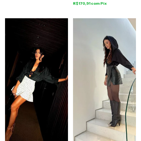
R$170,91
com
Pix