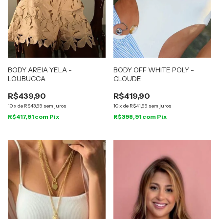
BODY AREIA YELA -
BODY OFF WHITE POLY -
LOUBUCCA
CLOUDE
R$439,90
R$419,90
10
x
de
R$43,99
sem juros
10
x
de
R$41,99
sem juros
R$417,91
com
Pix
R$398,91
com
Pix