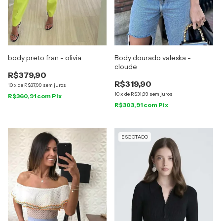
body preto fran - olivia
Body dourado valeska -
cloude
R$379,90
R$319,90
10
x
de
R$37,99
sem juros
10
x
de
R$31,99
sem juros
R$360,91
com
Pix
R$303,91
com
Pix
ESGOTADO