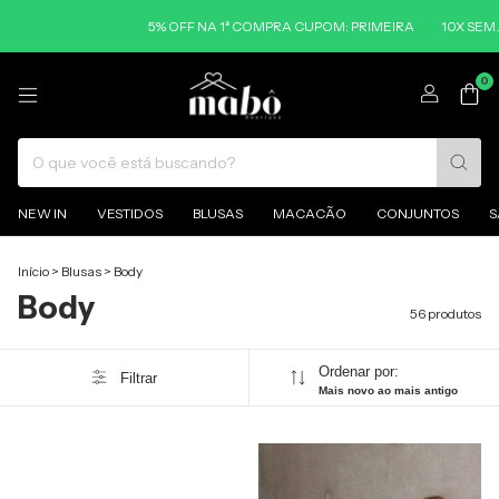
5% OFF NA 1ª COMPRA CUPOM: PRIMEIRA
10X SEM JUROS NO CARTÃO
0
NEW IN
VESTIDOS
BLUSAS
MACACÃO
CONJUNTOS
S
Início
>
Blusas
>
Body
Body
56 produtos
Ordenar por:
Filtrar
Mais novo ao mais antigo