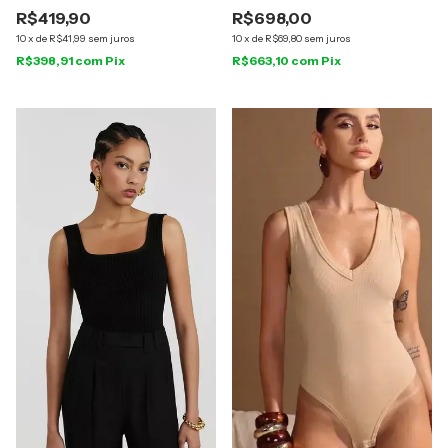
R$419,90
R$698,00
10
x
de
R$41,99
sem juros
10
x
de
R$69,80
sem juros
R$398,91
com
Pix
R$663,10
com
Pix