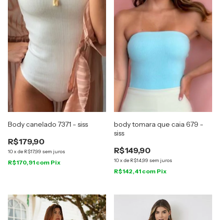
Body canelado 7371 - siss
body tomara que caia 679 -
siss
R$179,90
R$149,90
10
x
de
R$17,99
sem juros
10
x
de
R$14,99
sem juros
R$170,91
com
Pix
R$142,41
com
Pix