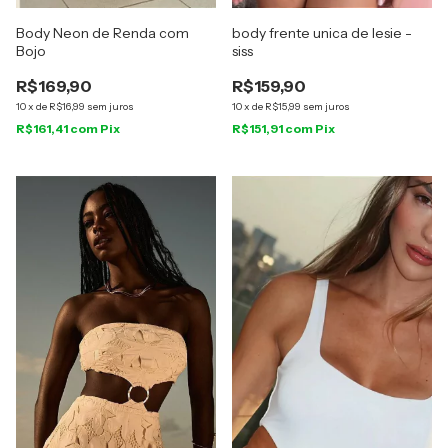
Body Neon de Renda com
body frente unica de lesie -
Bojo
siss
R$169,90
R$159,90
10
x
de
R$16,99
sem juros
10
x
de
R$15,99
sem juros
R$161,41
com
Pix
R$151,91
com
Pix