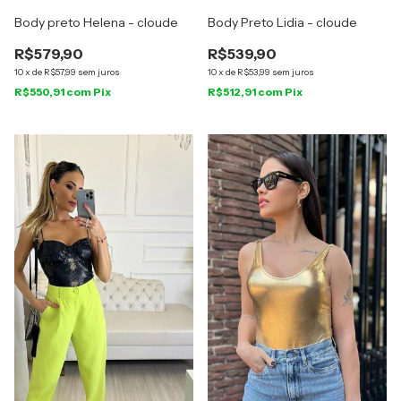
Body preto Helena - cloude
Body Preto Lidia - cloude
R$579,90
R$539,90
10
x
de
R$57,99
sem juros
10
x
de
R$53,99
sem juros
R$550,91
com
Pix
R$512,91
com
Pix