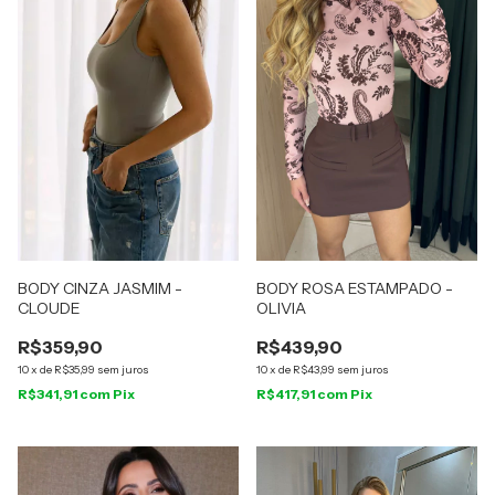
BODY CINZA JASMIM -
BODY ROSA ESTAMPADO -
CLOUDE
OLIVIA
R$359,90
R$439,90
10
x
de
R$35,99
sem juros
10
x
de
R$43,99
sem juros
R$341,91
com
Pix
R$417,91
com
Pix